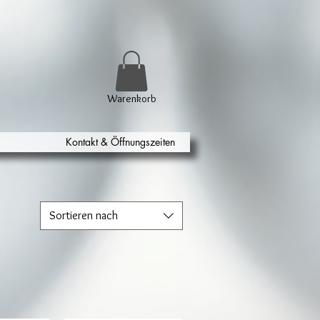
Warenkorb
Kontakt & Öffnungszeiten
Sortieren nach