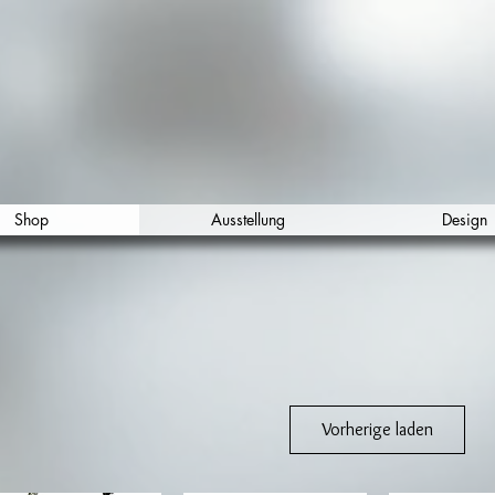
Shop
Ausstellung
Design
Vorherige laden