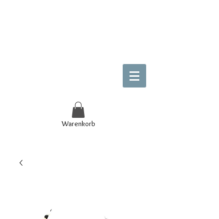
Warenkorb