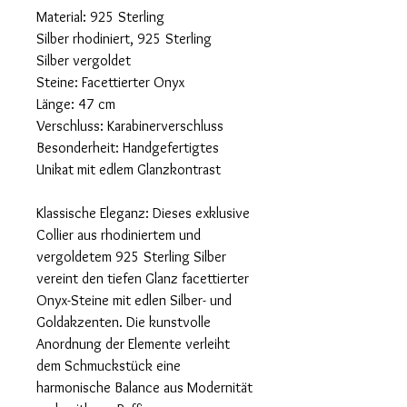
Material: 925 Sterling
Silber rhodiniert, 925 Sterling
Silber vergoldet
Steine: Facettierter Onyx
Länge: 47 cm
Verschluss: Karabinerverschluss
Besonderheit: Handgefertigtes
Unikat mit edlem Glanzkontrast
Klassische Eleganz: Dieses exklusive
Collier aus rhodiniertem und
vergoldetem 925 Sterling Silber
vereint den tiefen Glanz facettierter
Onyx-Steine mit edlen Silber- und
Goldakzenten. Die kunstvolle
Anordnung der Elemente verleiht
dem Schmuckstück eine
harmonische Balance aus Modernität