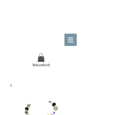
Warenkorb