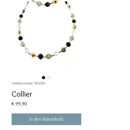
Artikelnummer: 001050
Collier
Preis
€ 99,90
In den Warenkorb