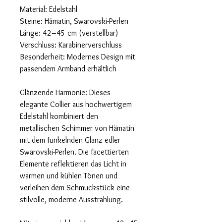
Material: Edelstahl
Steine: Hämatin, Swarovski-Perlen
Länge: 42–45 cm (verstellbar)
Verschluss: Karabinerverschluss
Besonderheit: Modernes Design mit
passendem Armband erhältlich
Glänzende Harmonie: Dieses
elegante Collier aus hochwertigem
Edelstahl kombiniert den
metallischen Schimmer von Hämatin
mit dem funkelnden Glanz edler
Swarovski-Perlen. Die facettierten
Elemente reflektieren das Licht in
warmen und kühlen Tönen und
verleihen dem Schmuckstück eine
stilvolle, moderne Ausstrahlung.