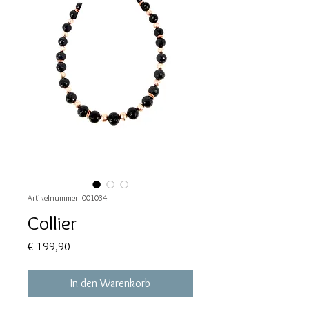
Artikelnummer: 001034
Collier
Preis
€ 199,90
In den Warenkorb