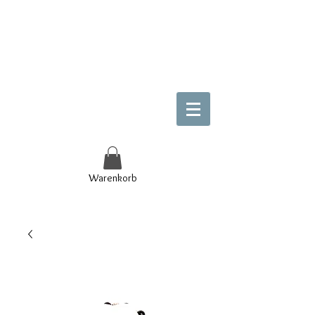
Warenkorb