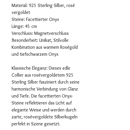
Material: 925 Sterling Silber, rosé
vergoldet
Steine: Facettierter Onyx
Länge: 45 cm
Verschluss: Magnetverschluss
Besonderheit: Unikat, Stilvolle
Kombination aus warmem Roségold
und tiefschwarzem Onyx
Klassische Eleganz: Dieses edle
Collier aus rosévergoldetem 925
Sterling Silber fasziniert durch seine
harmonische Verbindung von Glanz
und Tiefe. Die facettierten Onyx-
Steine reflektieren das Licht auf
elegante Weise und werden durch
zarte, rosévergoldete Silberkugeln
perfekt in Szene gesetzt.