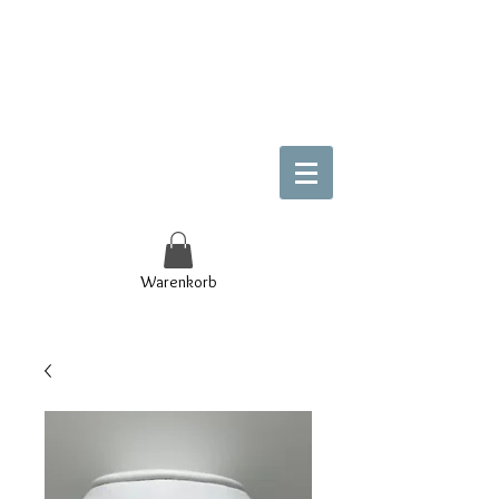
Warenkorb