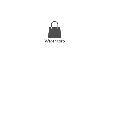
Warenkorb
Kontakt & Öffnungszeiten