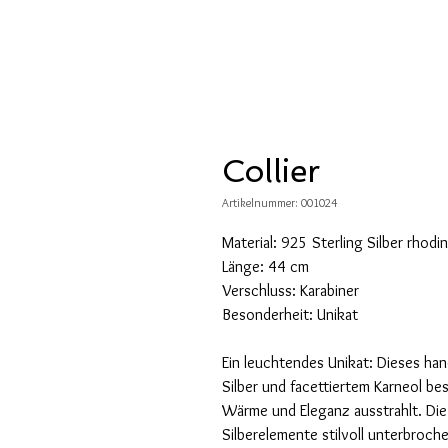
Collier
Artikelnummer: 001024
Material: 925 Sterling Silber rhodin
Länge: 44 cm
Verschluss: Karabiner
Besonderheit: Unikat
Ein leuchtendes Unikat: Dieses han
Silber und facettiertem Karneol be
Wärme und Eleganz ausstrahlt. Die
Silberelemente stilvoll unterbroc