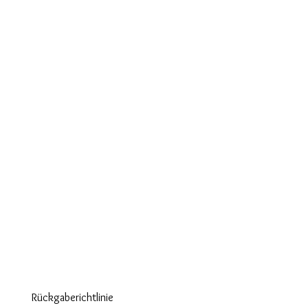
Rückgaberichtlinie