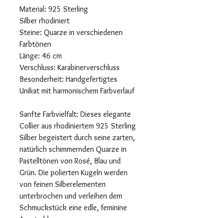
Material: 925 Sterling
Silber rhodiniert
Steine: Quarze in verschiedenen
Farbtönen
Länge: 46 cm
Verschluss: Karabinerverschluss
Besonderheit: Handgefertigtes
Unikat mit harmonischem Farbverlauf
Sanfte Farbvielfalt: Dieses elegante
Collier aus rhodiniertem 925 Sterling
Silber begeistert durch seine zarten,
natürlich schimmernden Quarze in
Pastelltönen von Rosé, Blau und
Grün. Die polierten Kugeln werden
von feinen Silberelementen
unterbrochen und verleihen dem
Schmuckstück eine edle, feminine