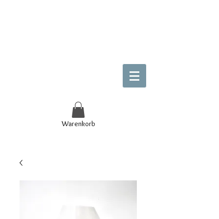
Warenkorb