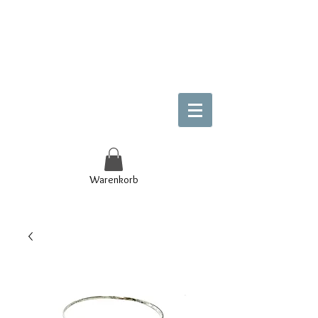
Warenkorb