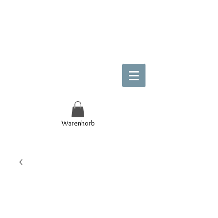
Warenkorb