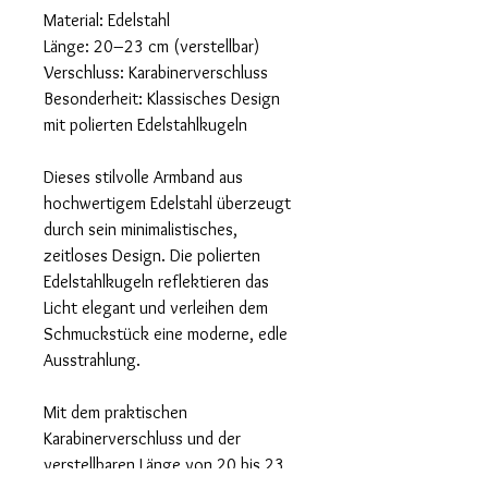
Material: Edelstahl
Länge: 20–23 cm (verstellbar)
Verschluss: Karabinerverschluss
Besonderheit: Klassisches Design
mit polierten Edelstahlkugeln
Dieses stilvolle Armband aus
hochwertigem Edelstahl überzeugt
durch sein minimalistisches,
zeitloses Design. Die polierten
Edelstahlkugeln reflektieren das
Licht elegant und verleihen dem
Schmuckstück eine moderne, edle
Ausstrahlung.
Mit dem praktischen
Karabinerverschluss und der
verstellbaren Länge von 20 bis 23